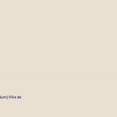
um) Ville de