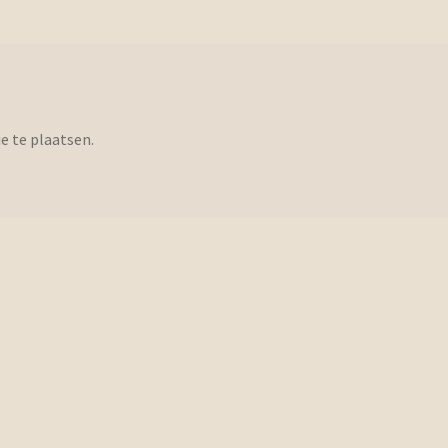
e te plaatsen.