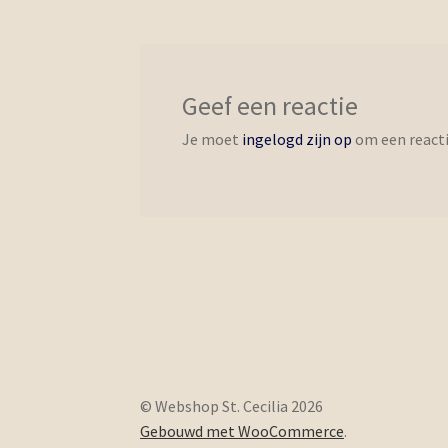
Geef een reactie
Je moet
ingelogd zijn op
om een reacti
© Webshop St. Cecilia 2026
Gebouwd met WooCommerce
.