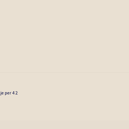
je per 4 2